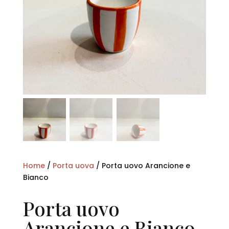
Home
/
Porta uova
/ Porta uovo Arancione e
Bianco
Porta uovo
Arancione e Bianco