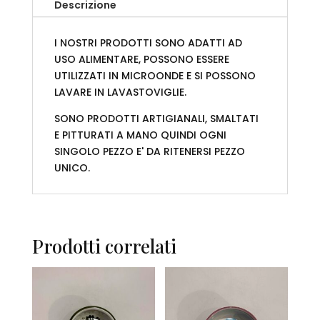
Descrizione
I NOSTRI PRODOTTI SONO ADATTI AD
USO ALIMENTARE, POSSONO ESSERE
UTILIZZATI IN MICROONDE E SI POSSONO
LAVARE IN LAVASTOVIGLIE.
SONO PRODOTTI ARTIGIANALI, SMALTATI
E PITTURATI A MANO QUINDI OGNI
SINGOLO PEZZO E' DA RITENERSI PEZZO
UNICO.
Prodotti correlati